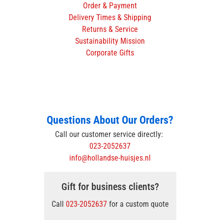
Order & Payment
Delivery Times & Shipping
Returns & Service
Sustainability Mission
Corporate Gifts
Questions About Our Orders?
Call our customer service directly:
023-2052637
info@hollandse-huisjes.nl
Gift for business clients?
Call
023-2052637
for a custom quote