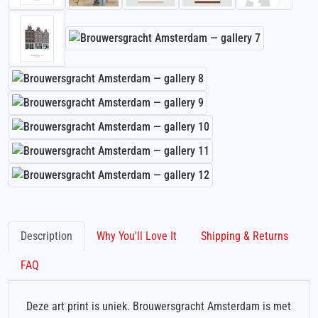
Description
Why You'll Love It
Shipping & Returns
FAQ
Deze art print is uniek. Brouwersgracht Amsterdam is met