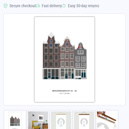
Secure checkout
Fast delivery
Easy 30-day returns