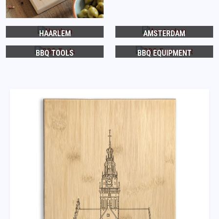
HAARLEM
AMSTERDAM
BBQ TOOLS
BBQ EQUIPMENT