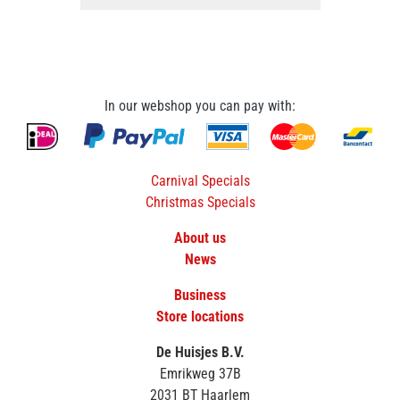
In our webshop you can pay with:
Carnival Specials
Christmas Specials
About us
News
Business
Store locations
De Huisjes B.V.
Emrikweg 37B
2031 BT Haarlem