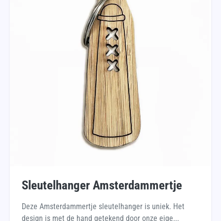
Sleutelhanger Amsterdammertje
Deze Amsterdammertje sleutelhanger is uniek. Het
design is met de hand getekend door onze eige...