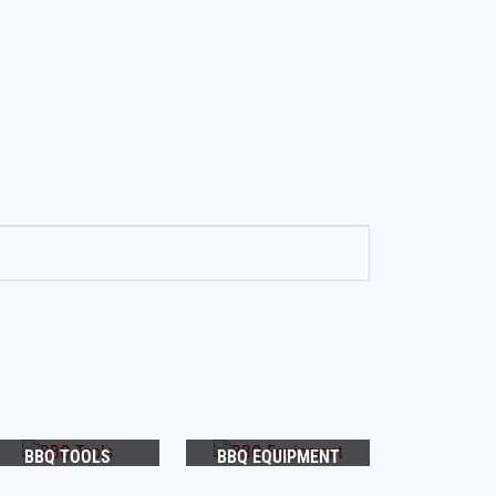
BBQ TOOLS
BBQ EQUIPMENT