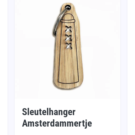
Sleutelhanger
Amsterdammertje