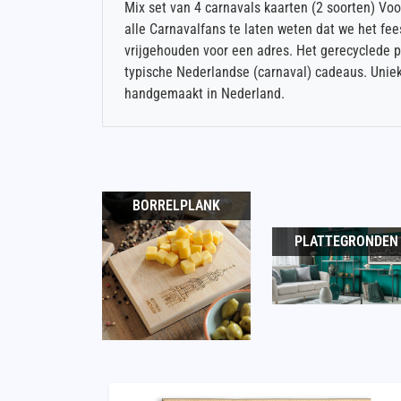
Mix set van 4 carnavals kaarten (2 soorten) Voo
alle Carnavalfans te laten weten dat we het fe
vrijgehouden voor een adres. Het gerecyclede p
typische Nederlandse (carnaval) cadeaus. Unie
handgemaakt in Nederland.
BORRELPLANK
PLATTEGRONDEN