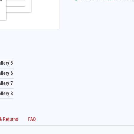
Shipping & Returns
FAQ