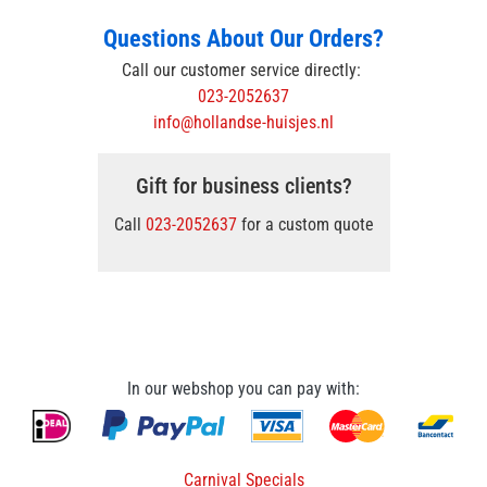
Questions About Our Orders?
Call our customer service directly:
023-2052637
info@hollandse-huisjes.nl
Gift for business clients?
Call
023-2052637
for a custom quote
In our webshop you can pay with:
Carnival Specials