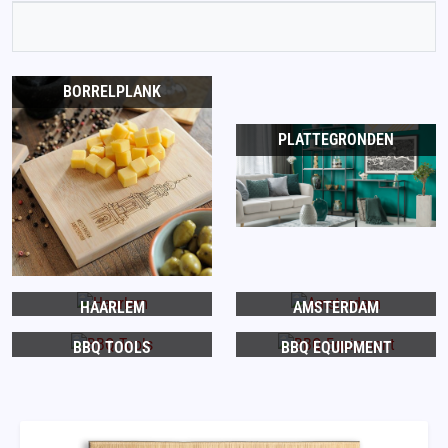
BORRELPLANK
PLATTEGRONDEN
HAARLEM
AMSTERDAM
BBQ TOOLS
BBQ EQUIPMENT