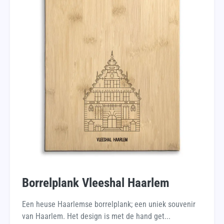
Borrelplank Vleeshal Haarlem
Een heuse Haarlemse borrelplank; een uniek souvenir
van Haarlem. Het design is met de hand get...