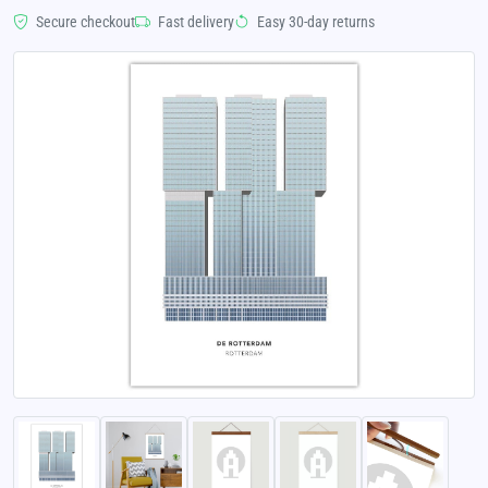
Secure checkout
Fast delivery
Easy 30-day returns