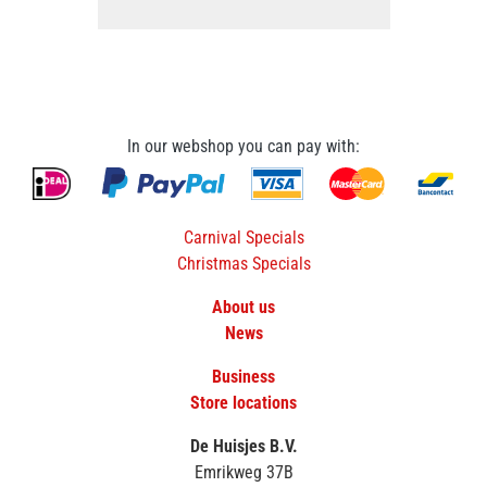
In our webshop you can pay with:
Carnival Specials
Christmas Specials
About us
News
Business
Store locations
De Huisjes B.V.
Emrikweg 37B