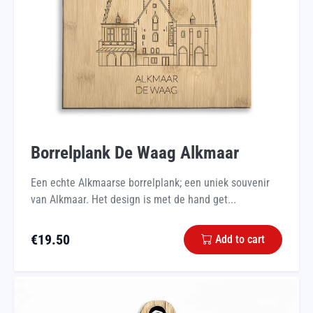
Borrelplank De Waag Alkmaar
Een echte Alkmaarse borrelplank; een uniek souvenir
van Alkmaar. Het design is met de hand get...
€
19.50
Add to cart