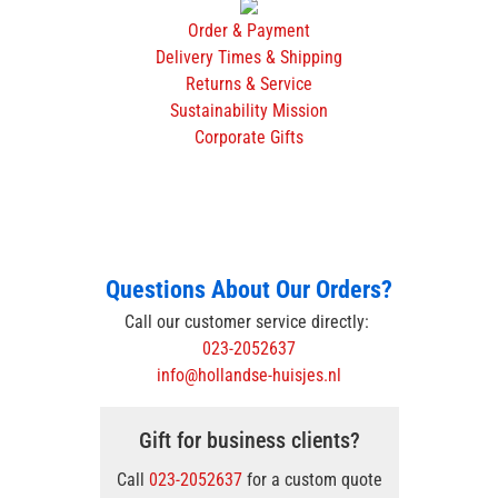
Order & Payment
Delivery Times & Shipping
Returns & Service
Sustainability Mission
Corporate Gifts
Questions About Our Orders?
Call our customer service directly:
023-2052637
info@hollandse-huisjes.nl
Gift for business clients?
Call
023-2052637
for a custom quote