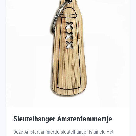
Sleutelhanger Amsterdammertje
Deze Amsterdammertje sleutelhanger is uniek. Het