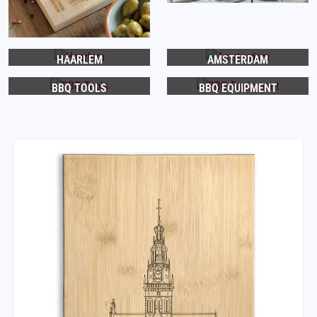
HAARLEM
AMSTERDAM
BBQ TOOLS
BBQ EQUIPMENT