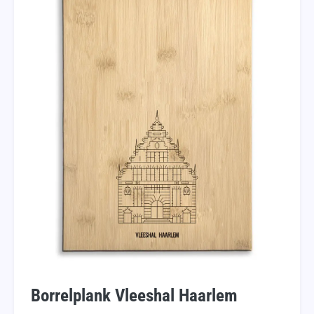
Borrelplank Vleeshal Haarlem