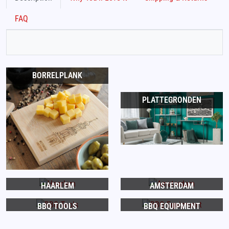
FAQ
BORRELPLANK
PLATTEGRONDEN
HAARLEM
AMSTERDAM
BBQ TOOLS
BBQ EQUIPMENT