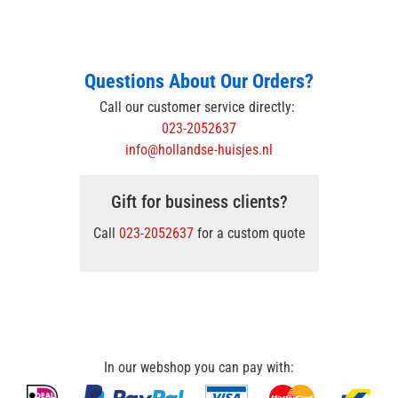
Questions About Our Orders?
Call our customer service directly:
023-2052637
info@hollandse-huisjes.nl
Gift for business clients?
Call
023-2052637
for a custom quote
In our webshop you can pay with: