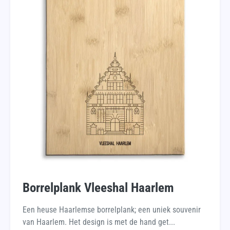
Borrelplank Vleeshal Haarlem
Een heuse Haarlemse borrelplank; een uniek souvenir
van Haarlem. Het design is met de hand get...