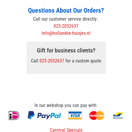
Questions About Our Orders?
Call our customer service directly:
023-2052637
info@hollandse-huisjes.nl
Gift for business clients?
Call
023-2052637
for a custom quote
In our webshop you can pay with:
Carnival Specials