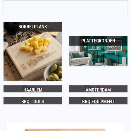
BORRELPLANK
PLATTEGRONDEN
HAARLEM
AMSTERDAM
BBQ TOOLS
BBQ EQUIPMENT