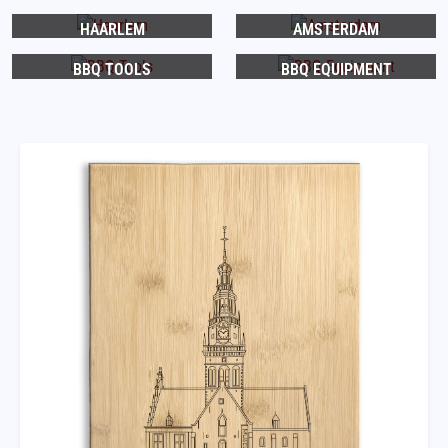
HAARLEM
AMSTERDAM
BBQ TOOLS
BBQ EQUIPMENT