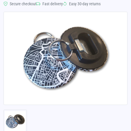
Secure checkout
Fast delivery
Easy 30-day returns