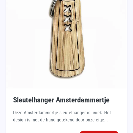
Sleutelhanger Amsterdammertje
Deze Amsterdammertje sleutelhanger is uniek. Het
design is met de hand getekend door onze eige...