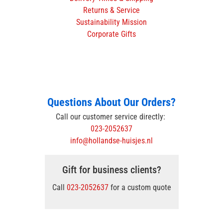
Returns & Service
Sustainability Mission
Corporate Gifts
Questions About Our Orders?
Call our customer service directly:
023-2052637
info@hollandse-huisjes.nl
Gift for business clients?
Call
023-2052637
for a custom quote