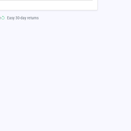
y
Easy 30-day returns