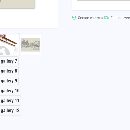
Secure checkout
Fast deliver