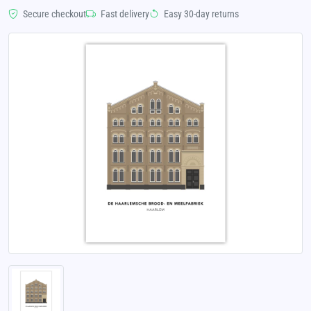
Secure checkout
Fast delivery
Easy 30-day returns