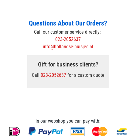
Questions About Our Orders?
Call our customer service directly:
023-2052637
info@hollandse-huisjes.nl
Gift for business clients?
Call
023-2052637
for a custom quote
In our webshop you can pay with: