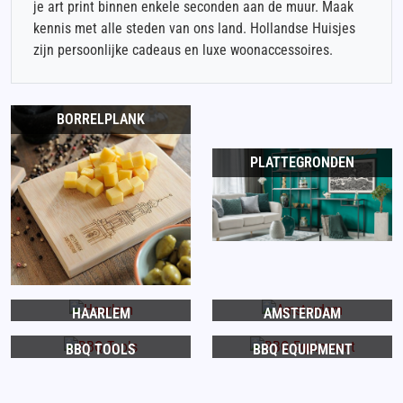
je art print binnen enkele seconden aan de muur. Maak
kennis met alle steden van ons land. Hollandse Huisjes
zijn persoonlijke cadeaus en luxe woonaccessoires.
BORRELPLANK
PLATTEGRONDEN
HAARLEM
AMSTERDAM
BBQ TOOLS
BBQ EQUIPMENT