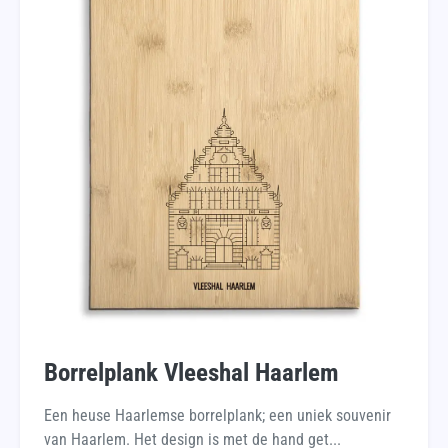
Borrelplank Vleeshal Haarlem
Een heuse Haarlemse borrelplank; een uniek souvenir
van Haarlem. Het design is met de hand get...