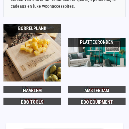
cadeaus en luxe woonaccessoires.
BORRELPLANK
PLATTEGRONDEN
HAARLEM
AMSTERDAM
BBQ TOOLS
BBQ EQUIPMENT