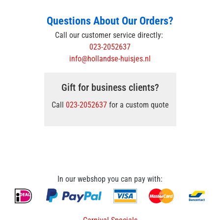
Questions About Our Orders?
Call our customer service directly:
023-2052637
info@hollandse-huisjes.nl
Gift for business clients?
Call
023-2052637
for a custom quote
In our webshop you can pay with: