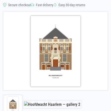
Secure checkout
Fast delivery
Easy 30-day returns