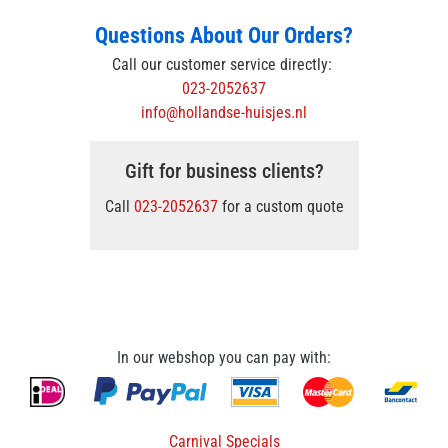
Questions About Our Orders?
Call our customer service directly:
023-2052637
info@hollandse-huisjes.nl
Gift for business clients?
Call
023-2052637
for a custom quote
In our webshop you can pay with:
Carnival Specials