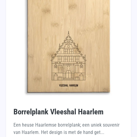
Borrelplank Vleeshal Haarlem
Een heuse Haarlemse borrelplank; een uniek souvenir
van Haarlem. Het design is met de hand get...