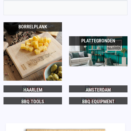
BORRELPLANK
PLATTEGRONDEN
HAARLEM
AMSTERDAM
BBQ TOOLS
BBQ EQUIPMENT