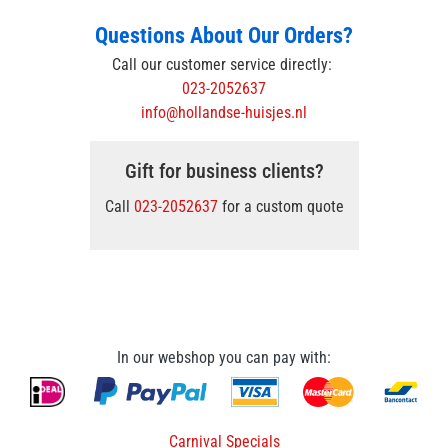
Questions About Our Orders?
Call our customer service directly:
023-2052637
info@hollandse-huisjes.nl
Gift for business clients?
Call
023-2052637
for a custom quote
In our webshop you can pay with:
Carnival Specials