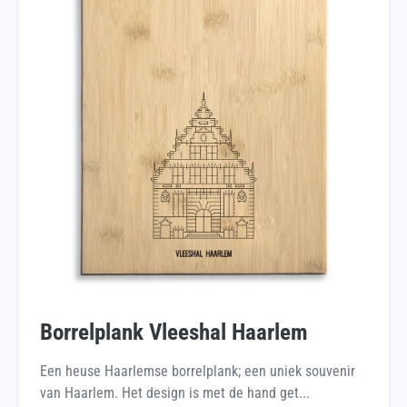
Borrelplank Vleeshal Haarlem
Een heuse Haarlemse borrelplank; een uniek souvenir
van Haarlem. Het design is met de hand get...