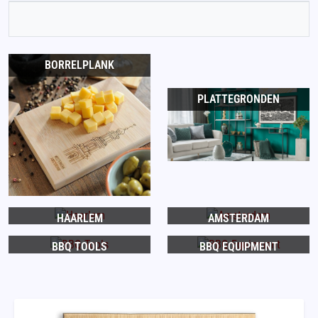
BORRELPLANK
PLATTEGRONDEN
HAARLEM
AMSTERDAM
BBQ TOOLS
BBQ EQUIPMENT