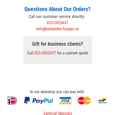
Questions About Our Orders?
Call our customer service directly:
023-2052637
info@hollandse-huisjes.nl
Gift for business clients?
Call
023-2052637
for a custom quote
In our webshop you can pay with:
Carnival Specials