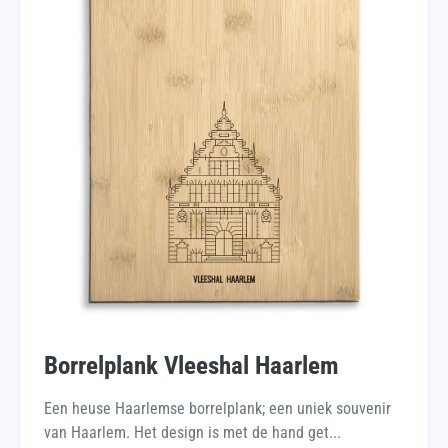
Borrelplank Vleeshal Haarlem
Een heuse Haarlemse borrelplank; een uniek souvenir
van Haarlem. Het design is met de hand get...