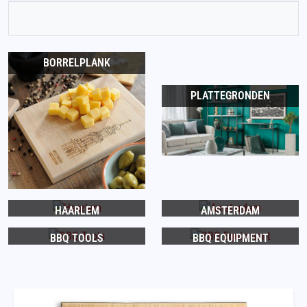
BORRELPLANK
PLATTEGRONDEN
HAARLEM
AMSTERDAM
BBQ TOOLS
BBQ EQUIPMENT