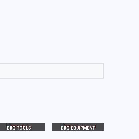
BBQ TOOLS
BBQ EQUIPMENT