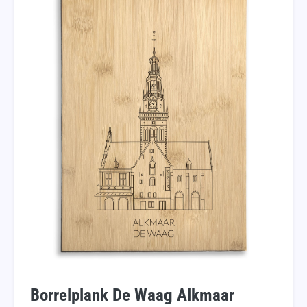
Borrelplank De Waag Alkmaar