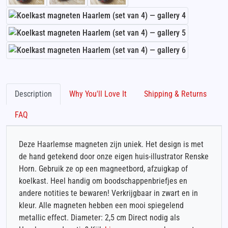
Description
Why You'll Love It
Shipping & Returns
FAQ
Deze Haarlemse magneten zijn uniek. Het design is met
de hand getekend door onze eigen huis-illustrator Renske
Horn. Gebruik ze op een magneetbord, afzuigkap of
koelkast. Heel handig om boodschappenbriefjes en
andere notities te bewaren! Verkrijgbaar in zwart en in
kleur. Alle magneten hebben een mooi spiegelend
metallic effect. Diameter: 2,5 cm Direct nodig als