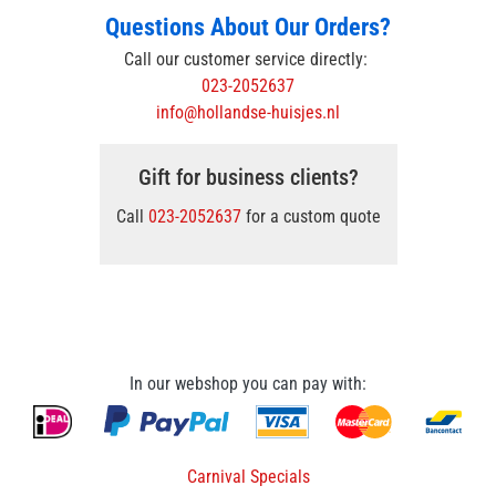
Questions About Our Orders?
Call our customer service directly:
023-2052637
info@hollandse-huisjes.nl
Gift for business clients?
Call
023-2052637
for a custom quote
In our webshop you can pay with:
Carnival Specials