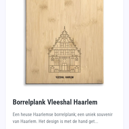
Borrelplank Vleeshal Haarlem
Een heuse Haarlemse borrelplank; een uniek souvenir
van Haarlem. Het design is met de hand get...