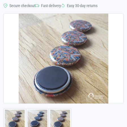
Secure checkout
Fast delivery
Easy 30-day returns