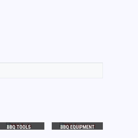
BBQ TOOLS
BBQ EQUIPMENT