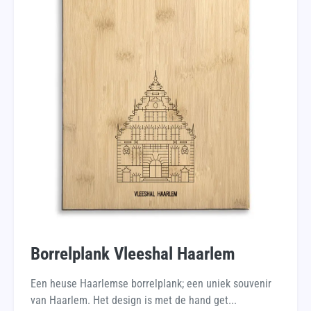
Borrelplank Vleeshal Haarlem
Een heuse Haarlemse borrelplank; een uniek souvenir
van Haarlem. Het design is met de hand get...