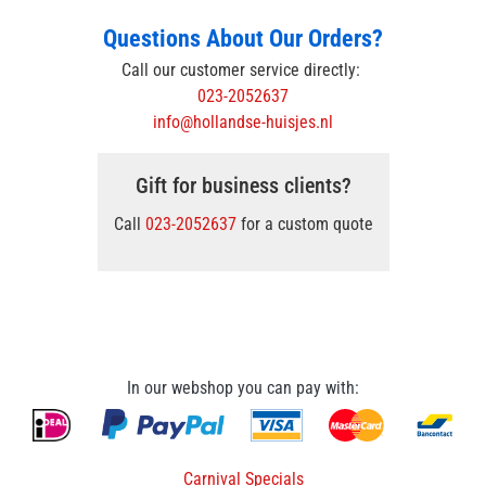
Questions About Our Orders?
Call our customer service directly:
023-2052637
info@hollandse-huisjes.nl
Gift for business clients?
Call
023-2052637
for a custom quote
In our webshop you can pay with:
Carnival Specials