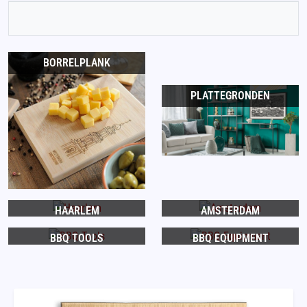
BORRELPLANK
PLATTEGRONDEN
HAARLEM
AMSTERDAM
BBQ TOOLS
BBQ EQUIPMENT