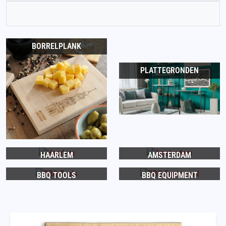
BORRELPLANK
PLATTEGRONDEN
HAARLEM
AMSTERDAM
BBQ TOOLS
BBQ EQUIPMENT