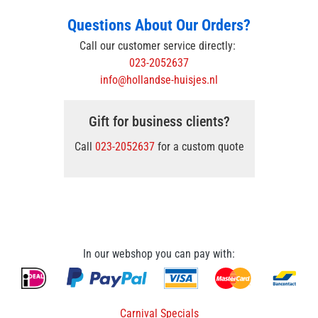
Questions About Our Orders?
Call our customer service directly:
023-2052637
info@hollandse-huisjes.nl
Gift for business clients?
Call
023-2052637
for a custom quote
In our webshop you can pay with:
Carnival Specials