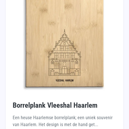
Borrelplank Vleeshal Haarlem
Een heuse Haarlemse borrelplank; een uniek souvenir
van Haarlem. Het design is met de hand get...