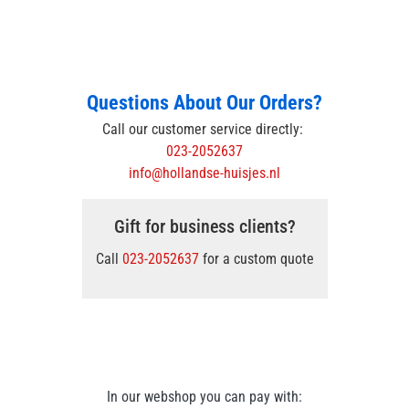
Questions About Our Orders?
Call our customer service directly:
023-2052637
info@hollandse-huisjes.nl
Gift for business clients?
Call
023-2052637
for a custom quote
In our webshop you can pay with: