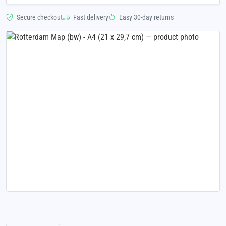
Secure checkout
Fast delivery
Easy 30-day returns