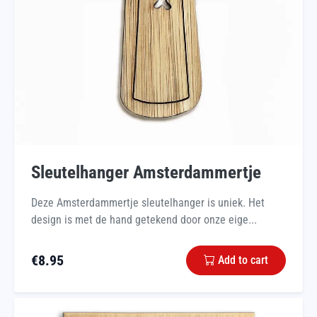
Sleutelhanger Amsterdammertje
Deze Amsterdammertje sleutelhanger is uniek. Het
design is met de hand getekend door onze eige...
€
8.95
Add to cart