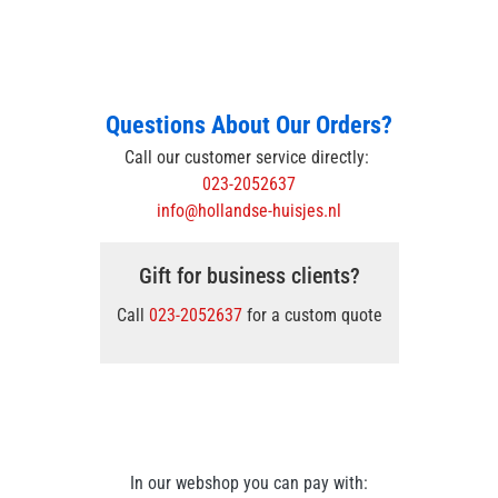
Questions About Our Orders?
Call our customer service directly:
023-2052637
info@hollandse-huisjes.nl
Gift for business clients?
Call
023-2052637
for a custom quote
In our webshop you can pay with: