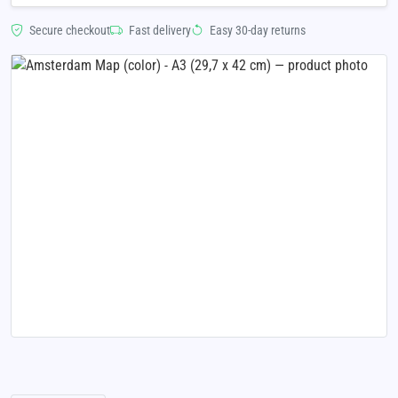
Secure checkout
Fast delivery
Easy 30-day returns