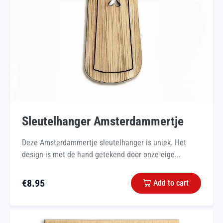
Sleutelhanger Amsterdammertje
Deze Amsterdammertje sleutelhanger is uniek. Het
design is met de hand getekend door onze eige...
€
8.95
Add to cart