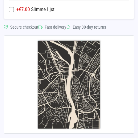
+€
7.00
Slimme lijst
Secure checkout
Fast delivery
Easy 30-day returns