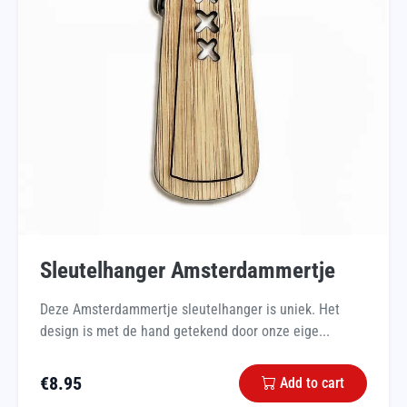
Sleutelhanger Amsterdammertje
Deze Amsterdammertje sleutelhanger is uniek. Het
design is met de hand getekend door onze eige...
€
8.95
Add to cart