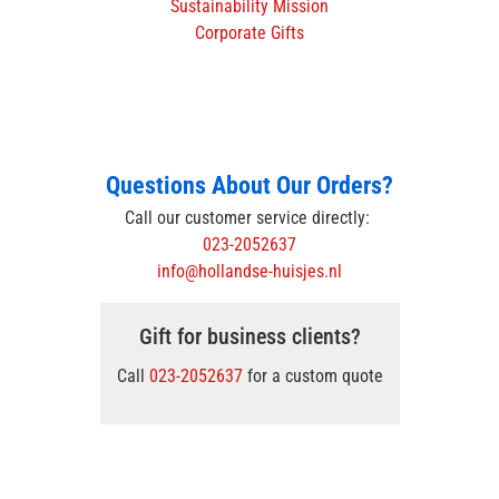
Sustainability Mission
Corporate Gifts
Questions About Our Orders?
Call our customer service directly:
023-2052637
info@hollandse-huisjes.nl
Gift for business clients?
Call
023-2052637
for a custom quote