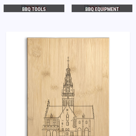
BBQ TOOLS
BBQ EQUIPMENT