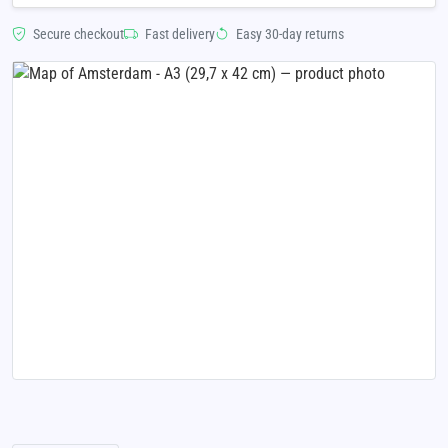
Secure checkout
Fast delivery
Easy 30-day returns