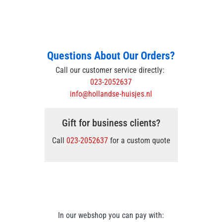
Questions About Our Orders?
Call our customer service directly:
023-2052637
info@hollandse-huisjes.nl
Gift for business clients?
Call
023-2052637
for a custom quote
In our webshop you can pay with: