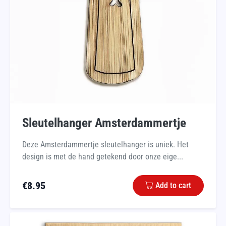
Sleutelhanger Amsterdammertje
Deze Amsterdammertje sleutelhanger is uniek. Het
design is met de hand getekend door onze eige...
€
8.95
Add to cart