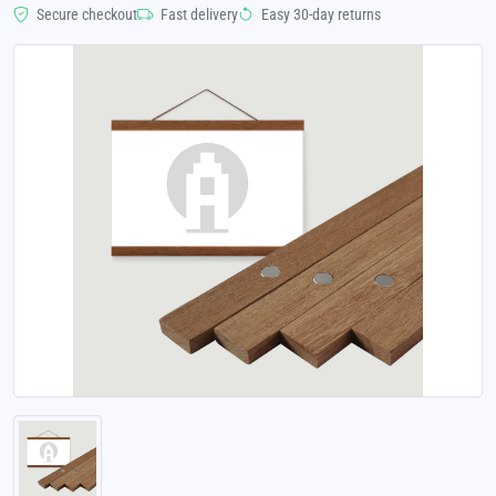
Secure checkout
Fast delivery
Easy 30-day returns