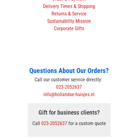
Delivery Times & Shipping
Returns & Service
Sustainability Mission
Corporate Gifts
Questions About Our Orders?
Call our customer service directly:
023-2052637
info@hollandse-huisjes.nl
Gift for business clients?
Call
023-2052637
for a custom quote