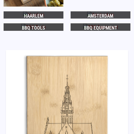
HAARLEM
AMSTERDAM
BBQ TOOLS
BBQ EQUIPMENT