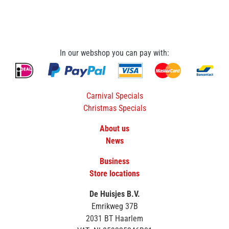
In our webshop you can pay with:
Carnival Specials
Christmas Specials
About us
News
Business
Store locations
De Huisjes B.V.
Emrikweg 37B
2031 BT Haarlem