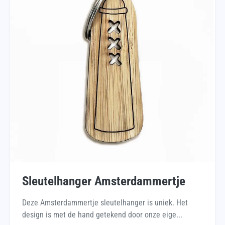
Sleutelhanger Amsterdammertje
Deze Amsterdammertje sleutelhanger is uniek. Het
design is met de hand getekend door onze eige...