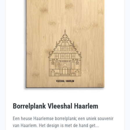
Borrelplank Vleeshal Haarlem
Een heuse Haarlemse borrelplank; een uniek souvenir
van Haarlem. Het design is met de hand get...