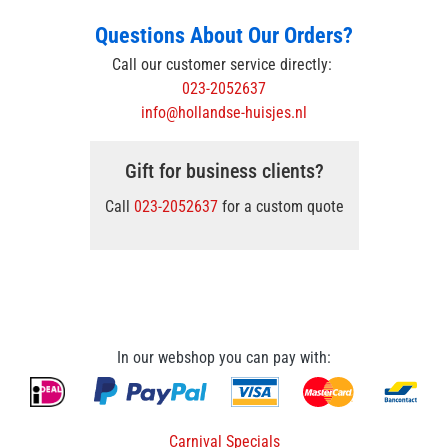
Questions About Our Orders?
Call our customer service directly:
023-2052637
info@hollandse-huisjes.nl
Gift for business clients?
Call
023-2052637
for a custom quote
In our webshop you can pay with:
Carnival Specials