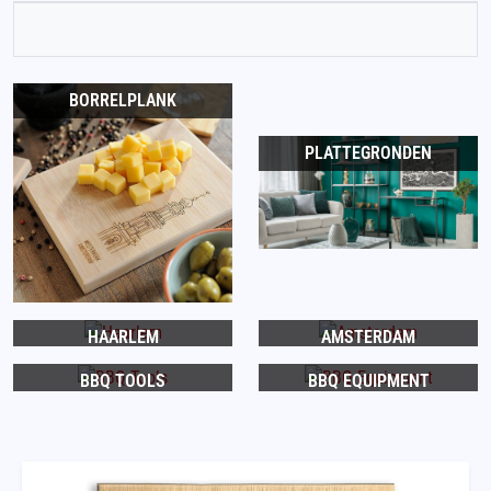
BORRELPLANK
PLATTEGRONDEN
HAARLEM
AMSTERDAM
BBQ TOOLS
BBQ EQUIPMENT