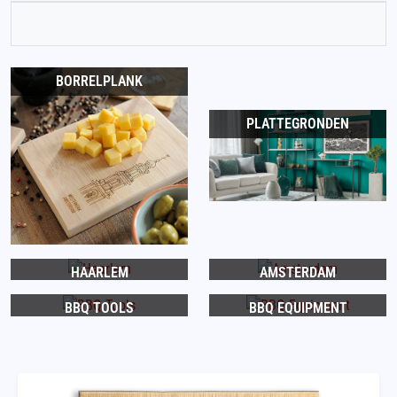
BORRELPLANK
PLATTEGRONDEN
HAARLEM
AMSTERDAM
BBQ TOOLS
BBQ EQUIPMENT