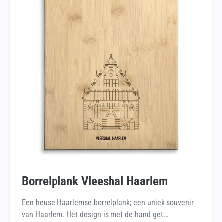
Borrelplank Vleeshal Haarlem
Een heuse Haarlemse borrelplank; een uniek souvenir
van Haarlem. Het design is met de hand get...