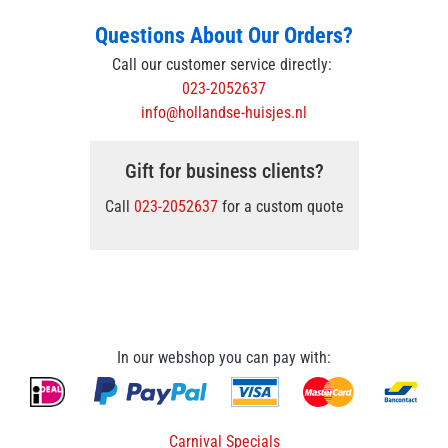
Questions About Our Orders?
Call our customer service directly:
023-2052637
info@hollandse-huisjes.nl
Gift for business clients?
Call
023-2052637
for a custom quote
In our webshop you can pay with:
Carnival Specials