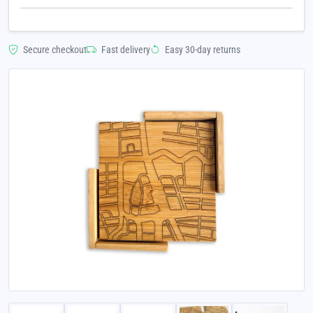
Secure checkout
Fast delivery
Easy 30-day returns