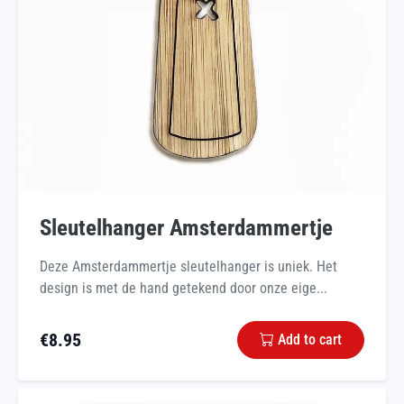
Sleutelhanger Amsterdammertje
Deze Amsterdammertje sleutelhanger is uniek. Het
design is met de hand getekend door onze eige...
€
8.95
Add to cart