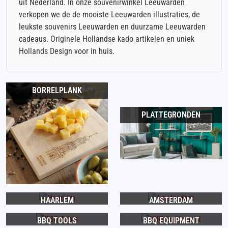
uit Nederland. In onze souvenirwinkel Leeuwarden
verkopen we de de mooiste Leeuwarden illustraties, de
leukste souvenirs Leeuwarden en duurzame Leeuwarden
cadeaus. Originele Hollandse kado artikelen en uniek
Hollands Design voor in huis.
BORRELPLANK
PLATTEGRONDEN
HAARLEM
AMSTERDAM
BBQ TOOLS
BBQ EQUIPMENT