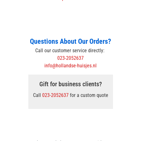
Questions About Our Orders?
Call our customer service directly:
023-2052637
info@hollandse-huisjes.nl
Gift for business clients?
Call
023-2052637
for a custom quote