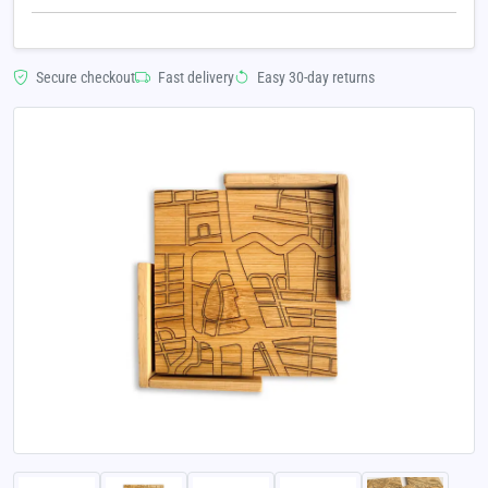
Secure checkout
Fast delivery
Easy 30-day returns