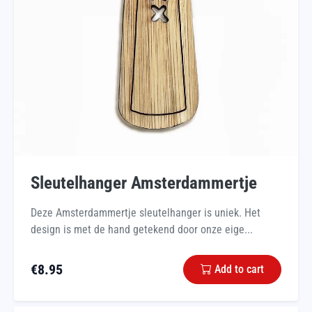
Sleutelhanger Amsterdammertje
Deze Amsterdammertje sleutelhanger is uniek. Het
design is met de hand getekend door onze eige...
€
8.95
Add to cart