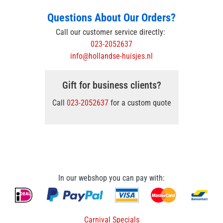
Questions About Our Orders?
Call our customer service directly:
023-2052637
info@hollandse-huisjes.nl
Gift for business clients?
Call
023-2052637
for a custom quote
In our webshop you can pay with:
Carnival Specials