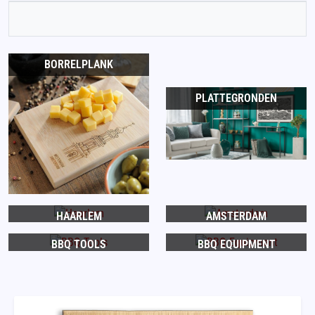
BORRELPLANK
PLATTEGRONDEN
HAARLEM
AMSTERDAM
BBQ TOOLS
BBQ EQUIPMENT