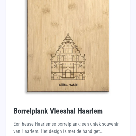
Borrelplank Vleeshal Haarlem
Een heuse Haarlemse borrelplank; een uniek souvenir
van Haarlem. Het design is met de hand get...