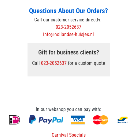
Questions About Our Orders?
Call our customer service directly:
023-2052637
info@hollandse-huisjes.nl
Gift for business clients?
Call
023-2052637
for a custom quote
In our webshop you can pay with:
Carnival Specials