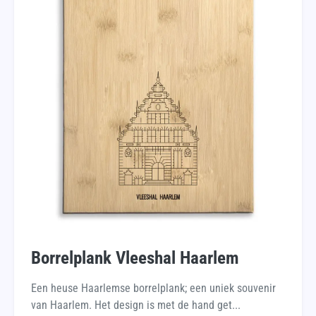
Borrelplank Vleeshal Haarlem
Een heuse Haarlemse borrelplank; een uniek souvenir
van Haarlem. Het design is met de hand get...