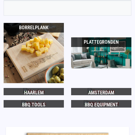
BORRELPLANK
PLATTEGRONDEN
HAARLEM
AMSTERDAM
BBQ TOOLS
BBQ EQUIPMENT