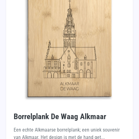
Borrelplank De Waag Alkmaar
Een echte Alkmaarse borrelplank; een uniek souvenir
van Alkmaar. Het design is met de hand get...