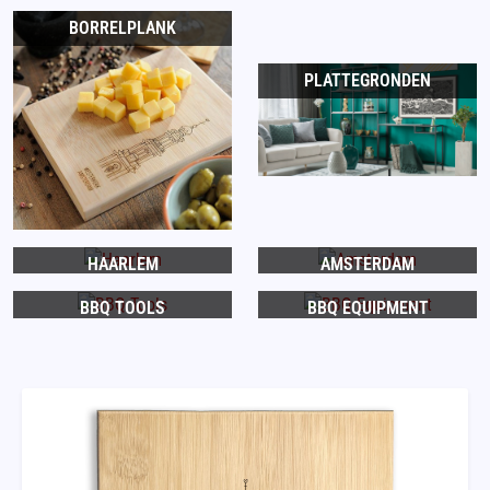
BORRELPLANK
PLATTEGRONDEN
HAARLEM
AMSTERDAM
BBQ TOOLS
BBQ EQUIPMENT