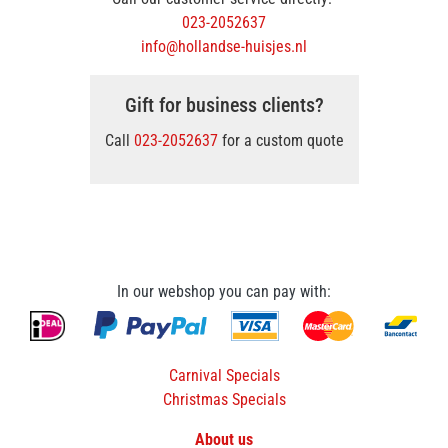
023-2052637
info@hollandse-huisjes.nl
Gift for business clients?
Call
023-2052637
for a custom quote
In our webshop you can pay with:
Carnival Specials
Christmas Specials
About us