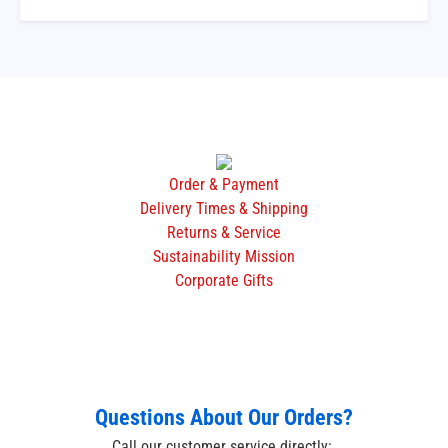
Order & Payment
Delivery Times & Shipping
Returns & Service
Sustainability Mission
Corporate Gifts
Questions About Our Orders?
Call our customer service directly: