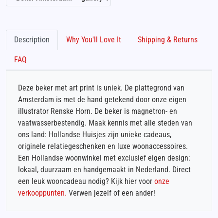
Description
Why You'll Love It
Shipping & Returns
FAQ
Deze beker met art print is uniek. De plattegrond van
Amsterdam is met de hand getekend door onze eigen
illustrator Renske Horn. De beker is magnetron- en
vaatwasserbestendig. Maak kennis met alle steden van
ons land: Hollandse Huisjes zijn unieke cadeaus,
originele relatiegeschenken en luxe woonaccessoires.
Een Hollandse woonwinkel met exclusief eigen design:
lokaal, duurzaam en handgemaakt in Nederland. Direct
een leuk wooncadeau nodig? Kijk hier voor
onze
verkooppunten.
Verwen jezelf of een ander!