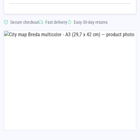
Secure checkout
Fast delivery
Easy 30-day returns