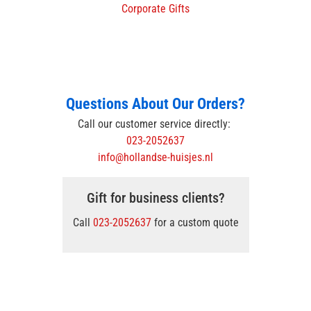
Corporate Gifts
Questions About Our Orders?
Call our customer service directly:
023-2052637
info@hollandse-huisjes.nl
Gift for business clients?
Call
023-2052637
for a custom quote