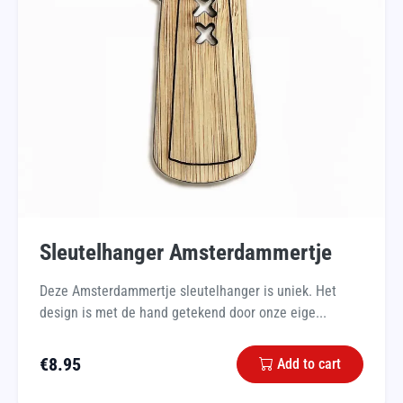
Sleutelhanger Amsterdammertje
Deze Amsterdammertje sleutelhanger is uniek. Het
design is met de hand getekend door onze eige...
€
8.95
Add to cart