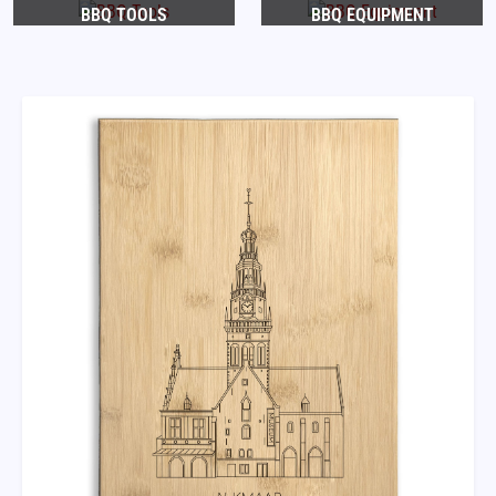
BBQ TOOLS
BBQ EQUIPMENT