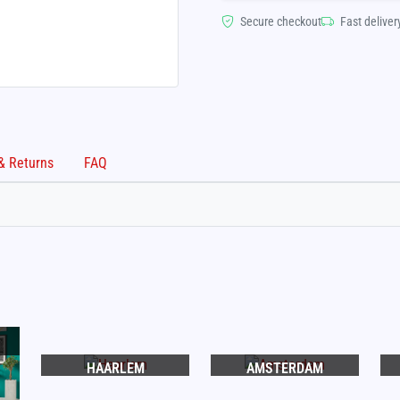
Secure checkout
Fast deliver
Shipping & Returns
FAQ
HAARLEM
AMSTERDAM