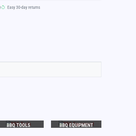
y
Easy 30-day returns
BBQ TOOLS
BBQ EQUIPMENT