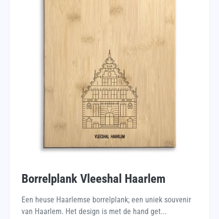
Borrelplank Vleeshal Haarlem
Een heuse Haarlemse borrelplank; een uniek souvenir
van Haarlem. Het design is met de hand get...