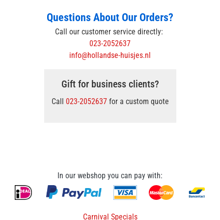
Questions About Our Orders?
Call our customer service directly:
023-2052637
info@hollandse-huisjes.nl
Gift for business clients?
Call
023-2052637
for a custom quote
In our webshop you can pay with:
Carnival Specials