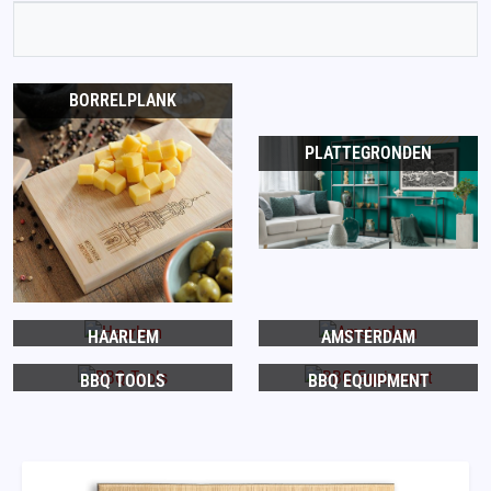
BORRELPLANK
PLATTEGRONDEN
HAARLEM
AMSTERDAM
BBQ TOOLS
BBQ EQUIPMENT