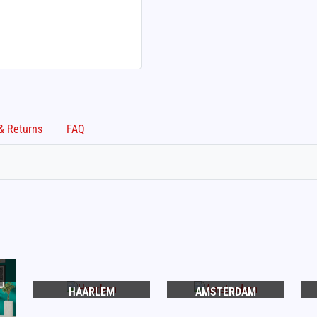
Shipping & Returns
FAQ
HAARLEM
AMSTERDAM