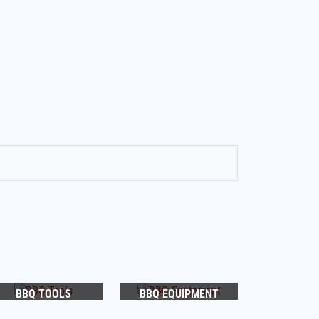
BBQ TOOLS
BBQ EQUIPMENT