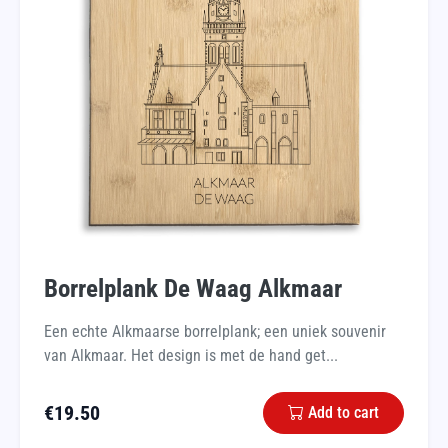
Borrelplank De Waag Alkmaar
Een echte Alkmaarse borrelplank; een uniek souvenir
van Alkmaar. Het design is met de hand get...
€
19.50
Add to cart