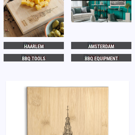
HAARLEM
AMSTERDAM
BBQ TOOLS
BBQ EQUIPMENT