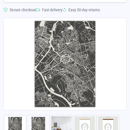
Secure checkout
Fast delivery
Easy 30-day returns