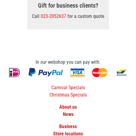
Gift for business clients?
Call
023-2052637
for a custom quote
In our webshop you can pay with:
Carnival Specials
Christmas Specials
About us
News
Business
Store locations