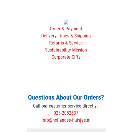
Order & Payment
Delivery Times & Shipping
Returns & Service
Sustainability Mission
Corporate Gifts
Questions About Our Orders?
Call our customer service directly:
023-2052637
info@hollandse-huisjes.nl