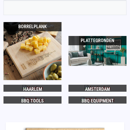
BORRELPLANK
PLATTEGRONDEN
HAARLEM
AMSTERDAM
BBQ TOOLS
BBQ EQUIPMENT