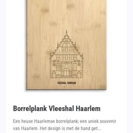
Borrelplank Vleeshal Haarlem
Een heuse Haarlemse borrelplank; een uniek souvenir
van Haarlem. Het design is met de hand get...