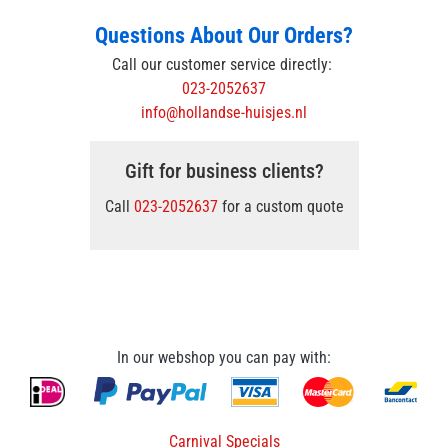
Questions About Our Orders?
Call our customer service directly:
023-2052637
info@hollandse-huisjes.nl
Gift for business clients?
Call
023-2052637
for a custom quote
In our webshop you can pay with:
Carnival Specials