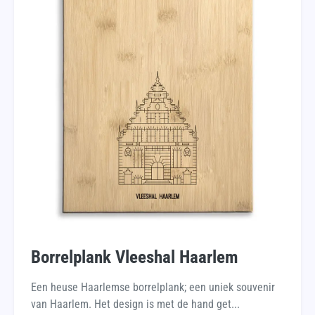
Borrelplank Vleeshal Haarlem
Een heuse Haarlemse borrelplank; een uniek souvenir
van Haarlem. Het design is met de hand get...