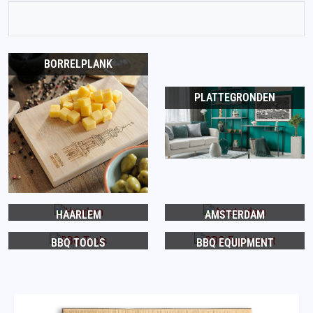
BORRELPLANK
PLATTEGRONDEN
HAARLEM
AMSTERDAM
BBQ TOOLS
BBQ EQUIPMENT