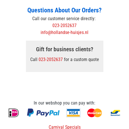
Questions About Our Orders?
Call our customer service directly:
023-2052637
info@hollandse-huisjes.nl
Gift for business clients?
Call
023-2052637
for a custom quote
In our webshop you can pay with:
Carnival Specials