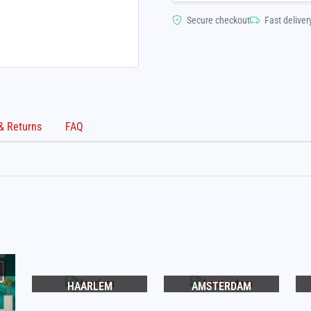
Secure checkout
Fast deliver
Shipping & Returns
FAQ
HAARLEM
AMSTERDAM