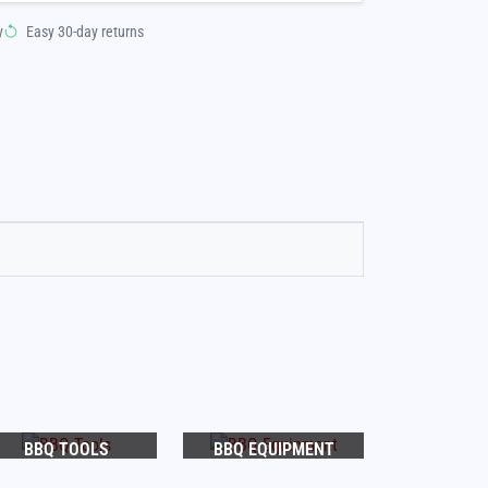
y
Easy 30-day returns
BBQ TOOLS
BBQ EQUIPMENT