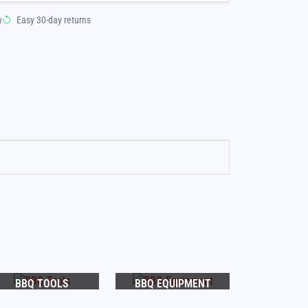
y
Easy 30-day returns
BBQ TOOLS
BBQ EQUIPMENT