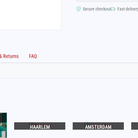
Secure checkout
Fast deliver
Shipping & Returns
FAQ
HAARLEM
AMSTERDAM