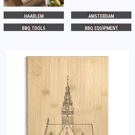
HAARLEM
AMSTERDAM
BBQ TOOLS
BBQ EQUIPMENT