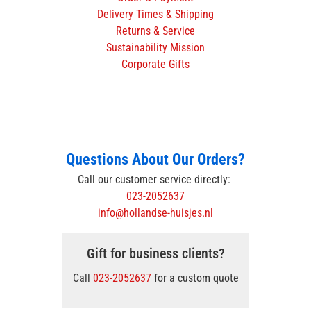
Delivery Times & Shipping
Returns & Service
Sustainability Mission
Corporate Gifts
Questions About Our Orders?
Call our customer service directly:
023-2052637
info@hollandse-huisjes.nl
Gift for business clients?
Call
023-2052637
for a custom quote