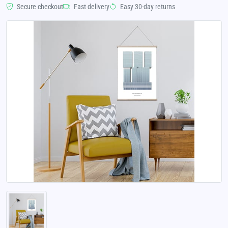
Secure checkout
Fast delivery
Easy 30-day returns