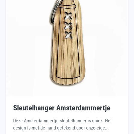
Sleutelhanger Amsterdammertje
Deze Amsterdammertje sleutelhanger is uniek. Het
design is met de hand getekend door onze eige...