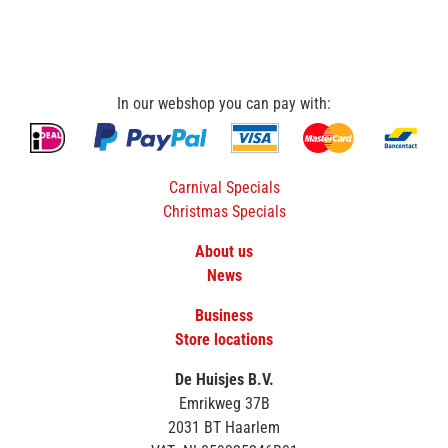
In our webshop you can pay with:
Carnival Specials
Christmas Specials
About us
News
Business
Store locations
De Huisjes B.V.
Emrikweg 37B
2031 BT Haarlem