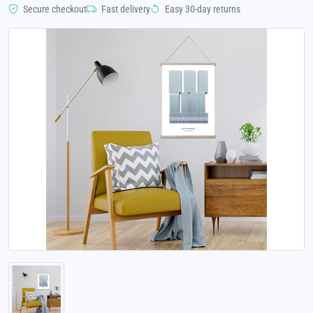
Secure checkout
Fast delivery
Easy 30-day returns