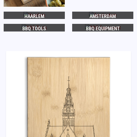
HAARLEM
AMSTERDAM
BBQ TOOLS
BBQ EQUIPMENT