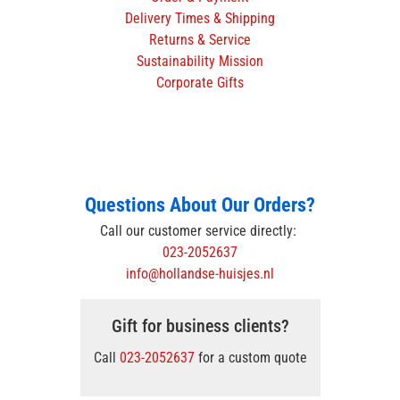
Delivery Times & Shipping
Returns & Service
Sustainability Mission
Corporate Gifts
Questions About Our Orders?
Call our customer service directly:
023-2052637
info@hollandse-huisjes.nl
Gift for business clients?
Call
023-2052637
for a custom quote