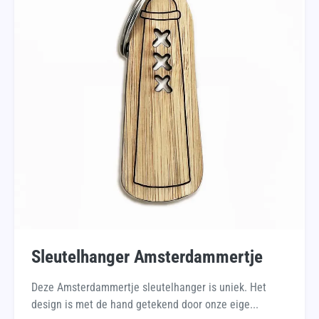
Sleutelhanger Amsterdammertje
Deze Amsterdammertje sleutelhanger is uniek. Het
design is met de hand getekend door onze eige...