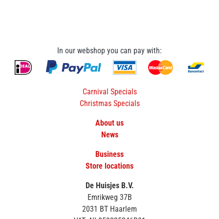
In our webshop you can pay with:
Carnival Specials
Christmas Specials
About us
News
Business
Store locations
De Huisjes B.V.
Emrikweg 37B
2031 BT Haarlem