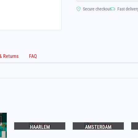
Secure checkout
Fast deliver
Shipping & Returns
FAQ
HAARLEM
AMSTERDAM