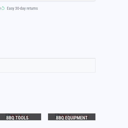
y
Easy 30-day returns
BBQ TOOLS
BBQ EQUIPMENT