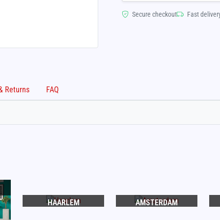
Secure checkout
Fast deliver
Shipping & Returns
FAQ
HAARLEM
AMSTERDAM