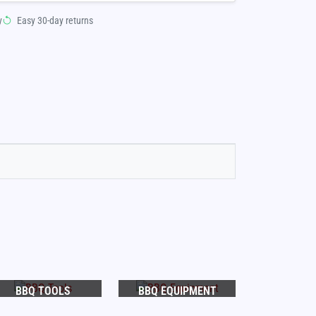
y
Easy 30-day returns
BBQ TOOLS
BBQ EQUIPMENT