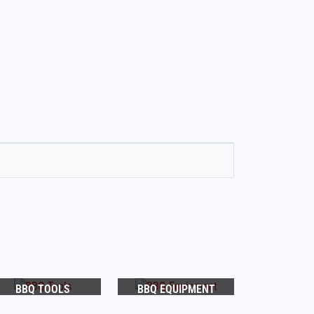
BBQ TOOLS
BBQ EQUIPMENT