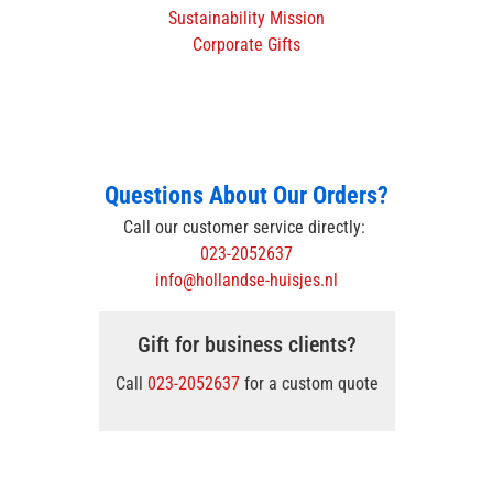
Sustainability Mission
Corporate Gifts
Questions About Our Orders?
Call our customer service directly:
023-2052637
info@hollandse-huisjes.nl
Gift for business clients?
Call
023-2052637
for a custom quote