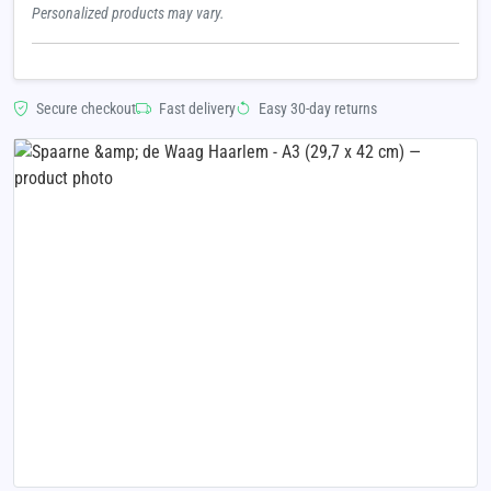
Personalized products may vary.
Secure checkout
Fast delivery
Easy 30-day returns