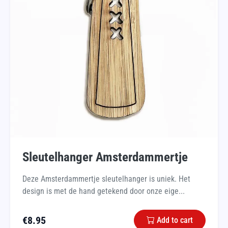
Sleutelhanger Amsterdammertje
Deze Amsterdammertje sleutelhanger is uniek. Het
design is met de hand getekend door onze eige...
€
8.95
Add to cart