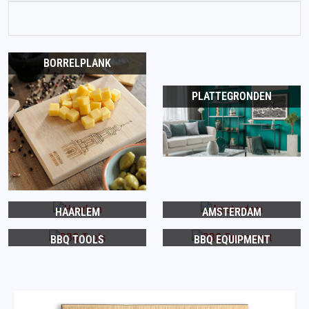
BORRELPLANK
PLATTEGRONDEN
HAARLEM
AMSTERDAM
BBQ TOOLS
BBQ EQUIPMENT