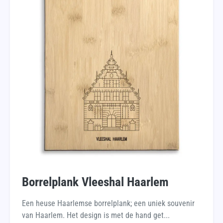
Borrelplank Vleeshal Haarlem
Een heuse Haarlemse borrelplank; een uniek souvenir
van Haarlem. Het design is met de hand get...