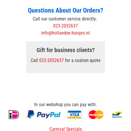
Questions About Our Orders?
Call our customer service directly:
023-2052637
info@hollandse-huisjes.nl
Gift for business clients?
Call
023-2052637
for a custom quote
In our webshop you can pay with:
Carnival Specials