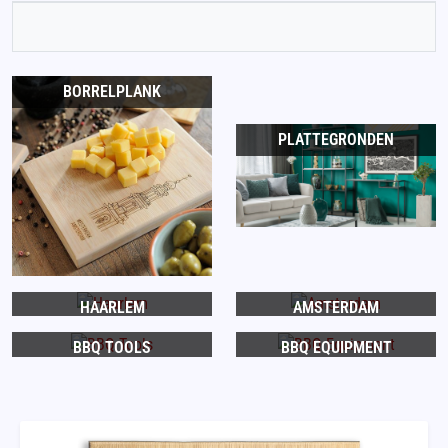
BORRELPLANK
PLATTEGRONDEN
HAARLEM
AMSTERDAM
BBQ TOOLS
BBQ EQUIPMENT