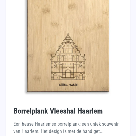
Borrelplank Vleeshal Haarlem
Een heuse Haarlemse borrelplank; een uniek souvenir
van Haarlem. Het design is met de hand get...