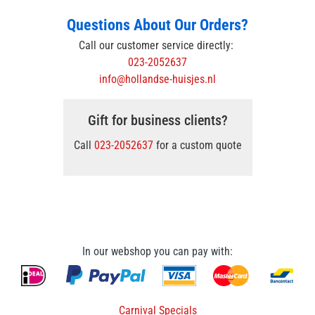
Questions About Our Orders?
Call our customer service directly:
023-2052637
info@hollandse-huisjes.nl
Gift for business clients?
Call
023-2052637
for a custom quote
In our webshop you can pay with:
Carnival Specials