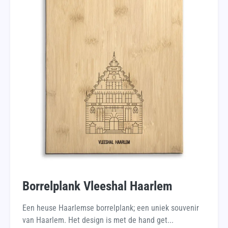
Borrelplank Vleeshal Haarlem
Een heuse Haarlemse borrelplank; een uniek souvenir
van Haarlem. Het design is met de hand get...