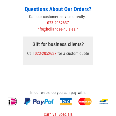
Questions About Our Orders?
Call our customer service directly:
023-2052637
info@hollandse-huisjes.nl
Gift for business clients?
Call
023-2052637
for a custom quote
In our webshop you can pay with:
Carnival Specials