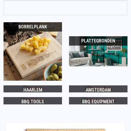
BORRELPLANK
PLATTEGRONDEN
HAARLEM
AMSTERDAM
BBQ TOOLS
BBQ EQUIPMENT