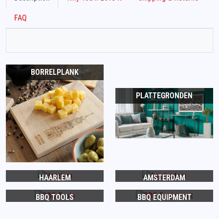
FAQ
BORRELPLANK
PLATTEGRONDEN
HAARLEM
AMSTERDAM
BBQ TOOLS
BBQ EQUIPMENT