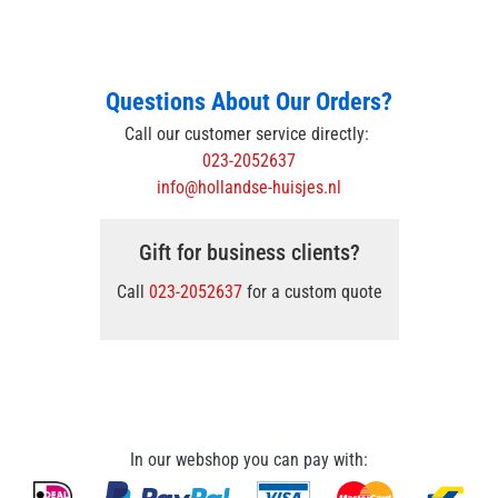
Questions About Our Orders?
Call our customer service directly:
023-2052637
info@hollandse-huisjes.nl
Gift for business clients?
Call
023-2052637
for a custom quote
In our webshop you can pay with: