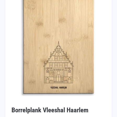
Borrelplank Vleeshal Haarlem